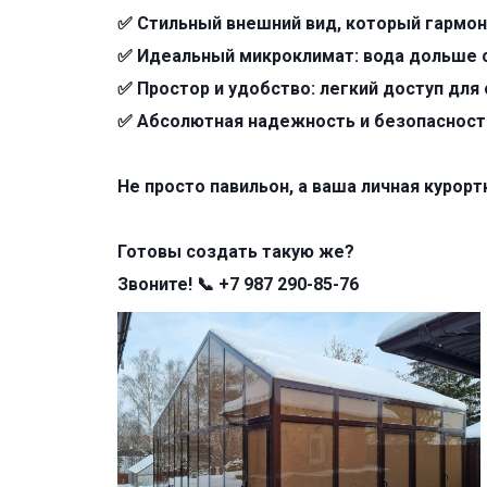
✅ Стильный внешний вид, который гармо
✅ Идеальный микроклимат: вода дольше 
✅ Простор и удобство: легкий доступ дл
✅ Абсолютная надежность и безопасност
Не просто павильон, а ваша личная курорт
Готовы создать такую же?
Звоните! 📞 +7 987 290-85-76