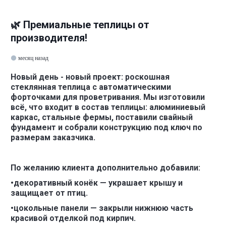
🌿 Премиальные теплицы от
производителя!
месяц назад
Новый день - новый проект: роскошная
стеклянная теплица с автоматическими
форточками для проветривания. Мы изготовили
всё, что входит в состав теплицы: алюминиевый
каркас, стальные фермы, поставили свайный
фундамент и собрали конструкцию под ключ по
размерам заказчика.
По желанию клиента дополнительно добавили:
•декоративный конёк — украшает крышу и
защищает от птиц.
•цокольные панели — закрыли нижнюю часть
красивой отделкой под кирпич.