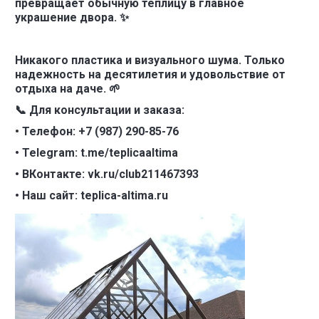
превращает обычную теплицу в главное
украшение двора. ✨
Никакого пластика и визуального шума. Только
надежность на десятилетия и удовольствие от
отдыха на даче. 🌱
📞 Для консультации и заказа:
• Телефон: +7 (987) 290-85-76
• Telegram: t.me/teplicaaltima
• ВКонтакте: vk.ru/club211467393
• Наш сайт: teplica-altima.ru