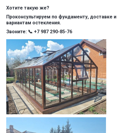
Хотите такую же?
Проконсультируем по фундаменту, доставке и
вариантам остекления.
Звоните: 📞 +7 987 290-85-76