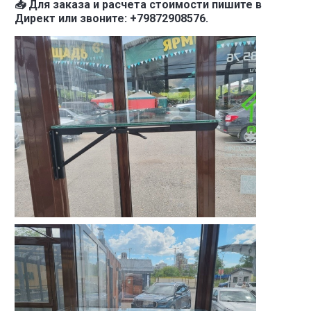
📥 Для заказа и расчета стоимости пишите в
Директ или звоните: +79872908576.