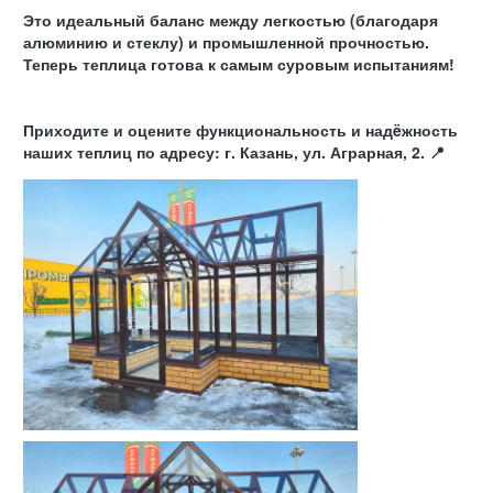
Это идеальный баланс между легкостью (благодаря
алюминию и стеклу) и промышленной прочностью.
Теперь теплица готова к самым суровым испытаниям!
Приходите и оцените функциональность и надëжность
наших теплиц по адресу: г. Казань, ул. Аграрная, 2. 📍