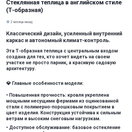
Стеклянная теплица в английском стиле
(Т-образная)
2 месяца назад
Классический дизайн, усиленный внутренний
каркас и автономный климат-контроль.
Эта Т-образная теплица с центральным входом
создана для тех, кто хочет видеть на своем
участке не просто парник, а красивую садовую
архитектуру.
💎 Главные особенности модели:
• Повышенная прочность: кровля укреплена
мощными несущими фермами из оцинкованной
стали с полимерно-порошковым покрытием в
цвет изделия. Конструкция устойчива к сильным
ветрам и высоким снеговым нагрузкам.
• Доступное обслуживание: базовое остекление