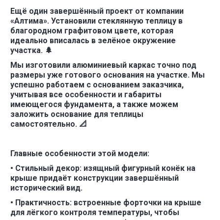
Ещё один завершённый проект от компании
«Алтима». Установили стеклянную теплицу в
благородном графитовом цвете, которая
идеально вписалась в зелёное окружение
участка. 🌲
Мы изготовили алюминиевый каркас точно под
размеры уже готового основания на участке. Мы
успешно работаем с основанием заказчика,
учитывая все особенности и габариты
имеющегося фундамента, а также можем
заложить основание для теплицы
самостоятельно. 📐
Главные особенности этой модели:
• Стильный декор: изящный фигурный конёк на
крыше придаёт конструкции завершённый
исторический вид.
• Практичность: встроенные форточки на крыше
для лёгкого контроля температуры, чтобы