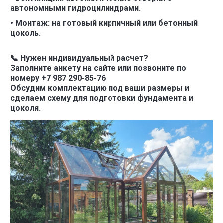
автономными гидроцилиндрами.
• Монтаж: на готовый кирпичный или бетонный
цоколь.
📞 Нужен индивидуальный расчет?
Заполните анкету на сайте или позвоните по
номеру +7 987 290-85-76
Обсудим комплектацию под ваши размеры и
сделаем схему для подготовки фундамента и
цоколя.