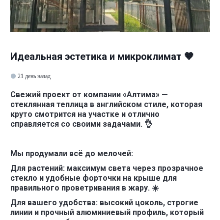
Идеальная эстетика и микроклимат 🤎
21 день назад
Свежий проект от компа
нии «Алтима» —
стеклянная теплица в английском стиле, которая
круто смотрится на участке и отлично
справляется со своими задачами. 👌
Мы продумали всё до мелочей:
Для растений: максимум света через прозрачное
стекло и удобные форточки на крыше для
правильного проветривания в жару. ☀️
Для вашего удобства: высокий цоколь, строгие
линии и прочный алюминиевый профиль, который