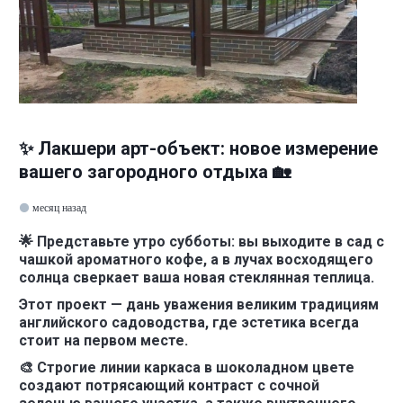
✨ Лакшери арт-объект: новое измерение
вашего загородного отдыха 🏡
месяц назад
🌟 Представьте утро субботы: вы выходите в сад с
чашкой ароматного кофе, а в лучах восходящего
солнца сверкает ваша новая стеклянная теплица.
Этот проект — дань уважения великим традициям
английского садоводства, где эстетика всегда
стоит на первом месте.
🎨 Строгие линии каркаса в шоколадном цвете
создают потрясающий контраст с сочной