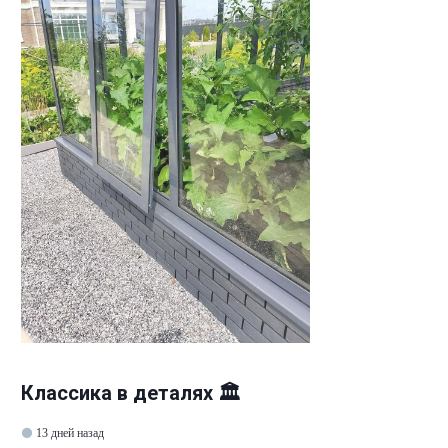
Классика в деталях 🏛️
13 дней назад