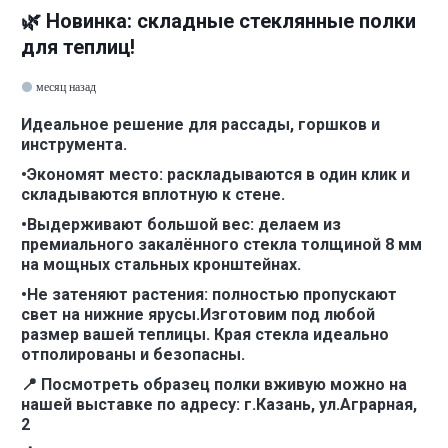
🌿 Новинка: складные стеклянные полки
для теплиц!
месяц назад
Идеальное решение для рассады, горшков и
инструмента.
•Экономят место: раскладываются в один клик и
складываются вплотную к стене.
•Выдерживают большой вес: делаем из
премиального закалённого стекла толщиной 8 мм
на мощных стальных кронштейнах.
•Не затеняют растения: полностью пропускают
свет на нижние ярусы.Изготовим под любой
размер вашей теплицы. Края стекла идеально
отполированы и безопасны.
📍 Посмотреть образец полки вживую можно на
нашей выставке по адресу: г.Казань, ул.Аграрная,
2