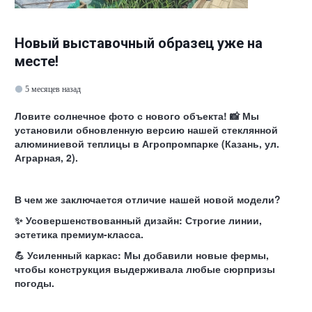
Новый выставочный образец уже на
месте!
5 месяцев назад
Ловите солнечное фото с нового объекта! 📸 Мы
установили обновленную версию нашей стеклянной
алюминиевой теплицы в Агропромпарке (Казань, ул.
Аграрная, 2).
В чем же заключается отличие нашей новой модели?
✨ Усовершенствованный дизайн: Строгие линии,
эстетика премиум-класса.
💪 Усиленный каркас: Мы добавили новые фермы,
чтобы конструкция выдерживала любые сюрпризы
погоды.