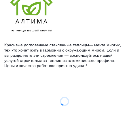
Красивые долговечные стеклянные теплицы— мечта многих, 
тех кто хочет жить в гармонии с окружающим миром. Если и 
вы разделяете эти стремления — воспользуйтесь нашей 
услугой строительства теплиц из алюминиевого профиля. 
Цены и качество работ вас приятно удивят!