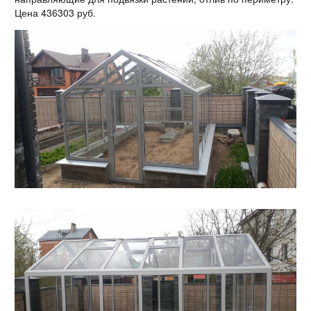
Цена 436303 руб.