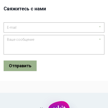
Свяжитесь с нами
*
*
Отправить