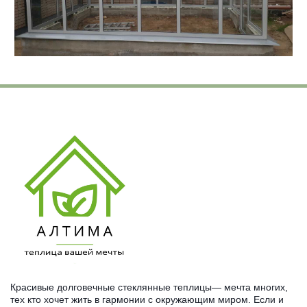
Красивые долговечные стеклянные теплицы— мечта многих, 
тех кто хочет жить в гармонии с окружающим миром. Если и 