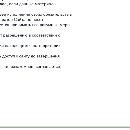
учае, если данные материалы
ее исполнение своих обязательств в
тратор Сайта не несет
зуется принимать все разумные меры
т разрешению в соответствии с
ии находящемся на территории
 доступ к сайту до завершения
 что ознакомлен, соглашается,
.