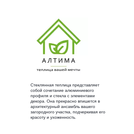
Стеклянная теплица представляет 
собой сочетание алюминиевого 
профиля и стекла с элементами 
декора. Она прекрасно впишется в 
архитектурный ансамбль вашего 
загородного участка, подчеркивая его 
красоту и ухоженность.