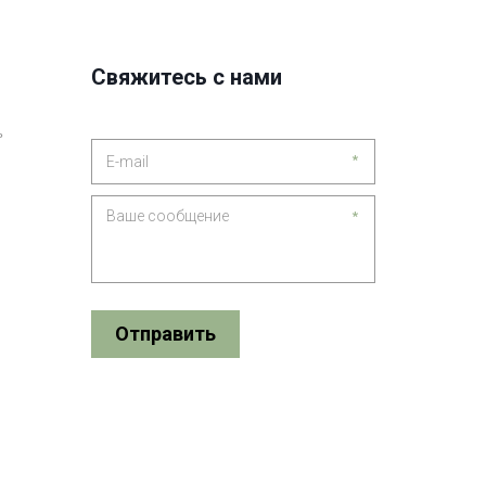
Свяжитесь с нами
ь
*
*
Отправить