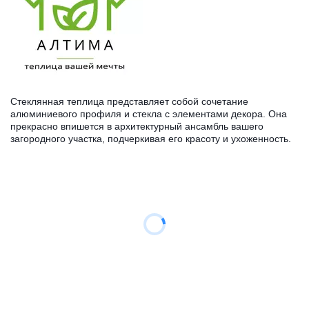
Стеклянная теплица представляет собой сочетание 
алюминиевого профиля и стекла с элементами декора. Она 
прекрасно впишется в архитектурный ансамбль вашего 
загородного участка, подчеркивая его красоту и ухоженность.