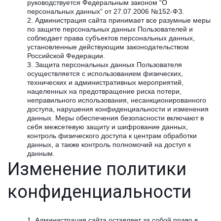
руководствуется Федеральным законом “О
персональных данных” от 27.07.2006 №152-ФЗ.
Администрация сайта принимает все разумные меры
по защите персональных данных Пользователей и
соблюдает права субъектов персональных данных,
установленные действующим законодательством
Российской Федерации.
Защита персональных данных Пользователя
осуществляется с использованием физических,
технических и административных мероприятий,
нацеленных на предотвращение риска потери,
неправильного использования, несанкционированного
доступа, нарушения конфиденциальности и изменения
данных. Меры обеспечения безопасности включают в
себя межсетевую защиту и шифрование данных,
контроль физического доступа к центрам обработки
данных, а также контроль полномочий на доступ к
данным.
Изменение политики
конфиденциальности
Администрация сайта оставляет за собой право в