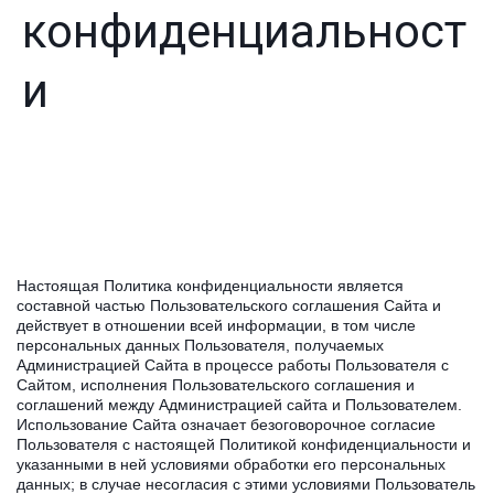
конфиденциальност
и
Настоящая Политика конфиденциальности является
составной частью Пользовательского соглашения Сайта и
действует в отношении всей информации, в том числе
персональных данных Пользователя, получаемых
Администрацией Сайта в процессе работы Пользователя с
Сайтом, исполнения Пользовательского соглашения и
соглашений между Администрацией сайта и Пользователем.
Использование Сайта означает безоговорочное согласие
Пользователя с настоящей Политикой конфиденциальности и
указанными в ней условиями обработки его персональных
данных; в случае несогласия с этими условиями Пользователь