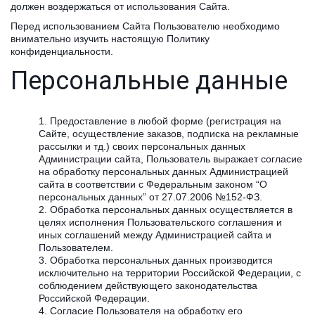
должен воздержаться от использования Сайта.
Перед использованием Сайта Пользователю необходимо
внимательно изучить настоящую Политику
конфиденциальности.
Персональные данные
Предоставление в любой форме (регистрация на
Сайте, осуществление заказов, подписка на рекламные
рассылки и тд.) своих персональных данных
Администрации сайта, Пользователь выражает согласие
на обработку персональных данных Администрацией
сайта в соответствии с Федеральным законом “О
персональных данных” от 27.07.2006 №152-ФЗ.
Обработка персональных данных осуществляется в
целях исполнения Пользовательского соглашения и
иных соглашений между Администрацией сайта и
Пользователем.
Обработка персональных данных производится
исключительно на территории Российской Федерации, с
соблюдением действующего законодательства
Российской Федерации.
Согласие Пользователя на обработку его