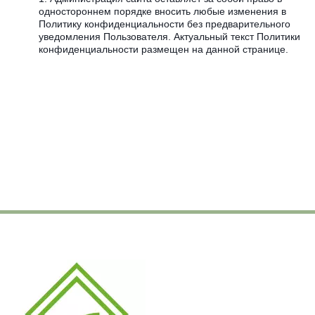
одностороннем порядке вносить любые изменения в
Политику конфиденциальности без предварительного
уведомления Пользователя. Актуальный текст Политики
конфиденциальности размещен на данной странице.