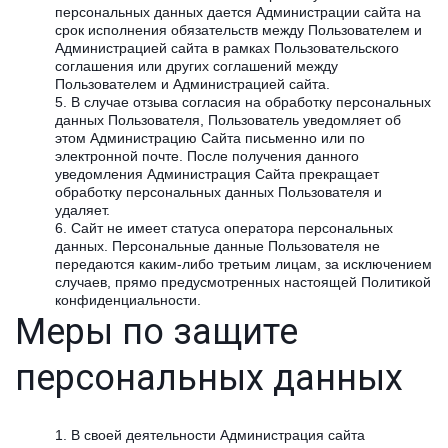
персональных данных дается Администрации сайта на
срок исполнения обязательств между Пользователем и
Администрацией сайта в рамках Пользовательского
соглашения или других соглашений между
Пользователем и Администрацией сайта.
В случае отзыва согласия на обработку персональных
данных Пользователя, Пользователь уведомляет об
этом Администрацию Сайта письменно или по
электронной почте. После получения данного
уведомления Администрация Сайта прекращает
обработку персональных данных Пользователя и
удаляет.
Сайт не имеет статуса оператора персональных
данных. Персональные данные Пользователя не
передаются каким-либо третьим лицам, за исключением
случаев, прямо предусмотренных настоящей Политикой
конфиденциальности.
Меры по защите
персональных данных
В своей деятельности Администрация сайта